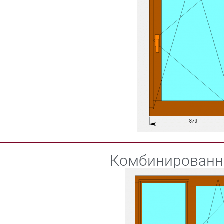
Комбинированн