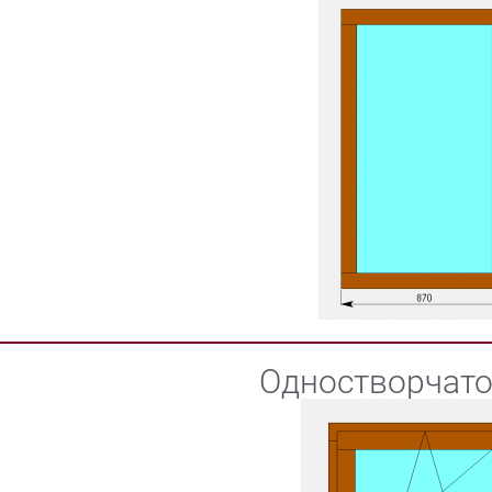
Одностворчато